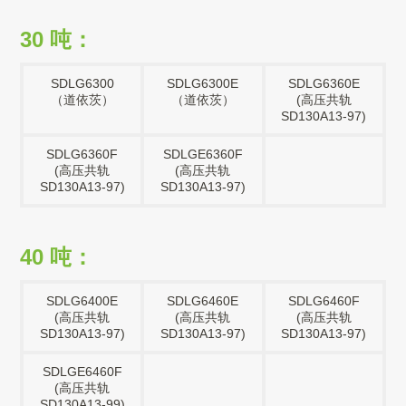
30 吨：
SDLG6300
SDLG6300E
SDLG6360E
（道依茨）
（道依茨）
(高压共轨
SD130A13-97)
SDLG6360F
SDLGE6360F
(高压共轨
(高压共轨
SD130A13-97)
SD130A13-97)
40 吨：
SDLG6400E
SDLG6460E
SDLG6460F
(高压共轨
(高压共轨
(高压共轨
SD130A13-97)
SD130A13-97)
SD130A13-97)
SDLGE6460F
(高压共轨
SD130A13-99)