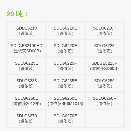
20 吨：
SDLG6210
SDLG6210E
SDLG6210F
（道依茨）
（道依茨）
（道依茨）
SDLGE6210FHD
SDLG6220E
SDLG6225
（道依茨SD60B）
（道依茨）
（道依茨）
SDLG6225E
SDLG6225F
SDLGE6225F
（道依茨）
（道依茨）
（道依茨SD60B）
SDLG6235
SDLG6235E
SDLG6250
（道依茨）
（道依茨）
（道依茨）
SDLG6250E
SDLG6250E
SDLG6250F
(道依茨2012年)
(道依茨BF6M1013)
（道依茨）
SDLG6270
SDLG6270E
（道依茨）
（道依茨）