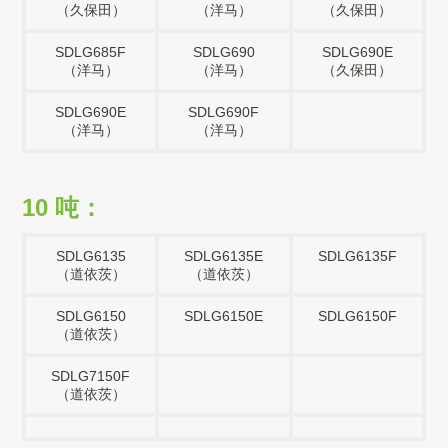
（久保田）
（洋马）
（久保田）
SDLG685F
SDLG690
SDLG690E
（洋马）
（洋马）
（久保田）
SDLG690E
SDLG690F
（洋马）
（洋马）
10 吨：
SDLG6135
SDLG6135E
SDLG6135F
（道依茨）
（道依茨）
SDLG6150
SDLG6150E
SDLG6150F
（道依茨）
SDLG7150F
（道依茨）