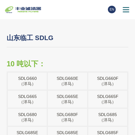
EN
山东临工 SDLG
10 吨以下：
SDLG660
SDLG660E
SDLG660F
（洋马）
（洋马）
（洋马）
SDLG665
SDLG665E
SDLG665F
（洋马）
（洋马）
（洋马）
SDLG680
SDLG680F
SDLG685
（洋马）
（洋马）
（洋马）
SDLG685E
SDLG685E
SDLG685F