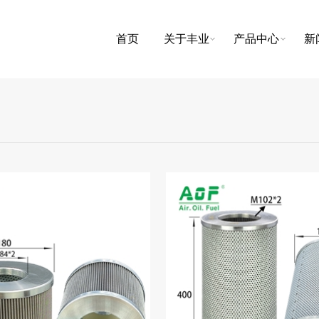
首页
关于丰业
产品中心
新