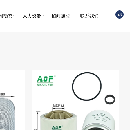
EN
闻动态
人力资源
招商加盟
联系我们