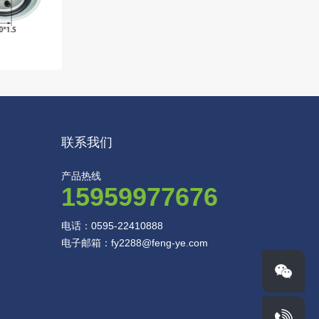
联系我们
产品热线
15959977676
电话：0595-22410888
电子邮箱：fy2288@feng-ye.com