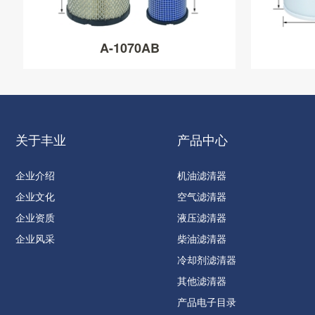
A-1070AB
关于丰业
产品中心
企业介绍
机油滤清器
企业文化
空气滤清器
企业资质
液压滤清器
企业风采
柴油滤清器
冷却剂滤清器
其他滤清器
产品电子目录