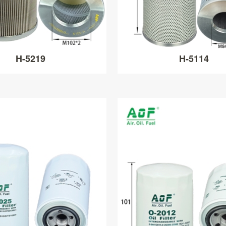
H-5219
H-5114