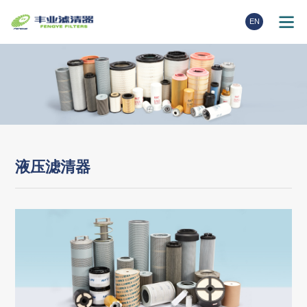
EN
液压滤清器