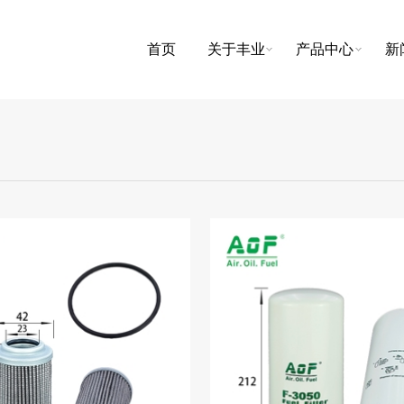
首页
关于丰业
产品中心
新