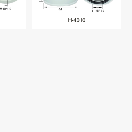
H-4010