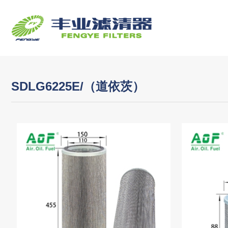
SDLG6225E/（道依茨）