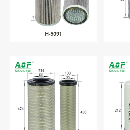
H-5091