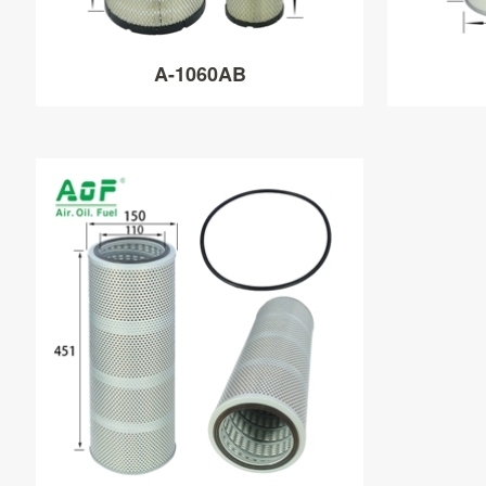
A-1060AB