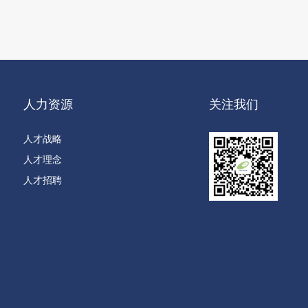
人力资源
关注我们
人才战略
人才理念
人才招聘