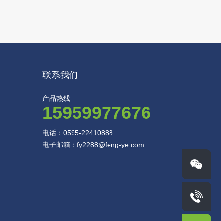
联系我们
产品热线
15959977676
电话：0595-22410888
电子邮箱：fy2288@feng-ye.com