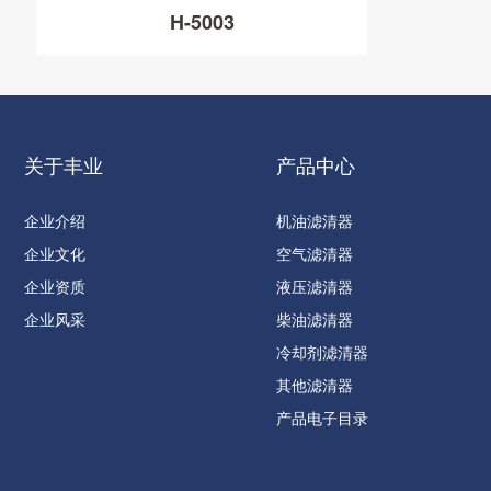
H-5003
关于丰业
产品中心
企业介绍
机油滤清器
企业文化
空气滤清器
企业资质
液压滤清器
企业风采
柴油滤清器
冷却剂滤清器
其他滤清器
产品电子目录