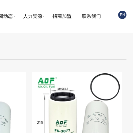
EN
闻动态
人力资源
招商加盟
联系我们