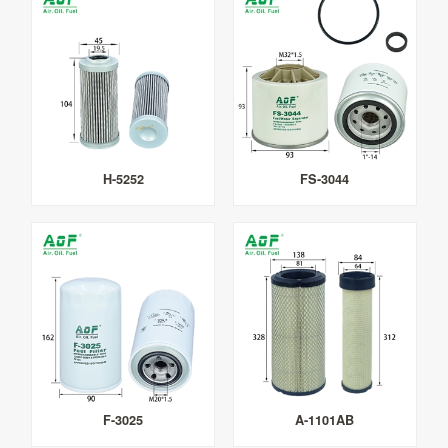
H-5252
FS-3044
F-3025
A-1101AB