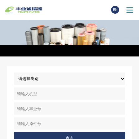
EN
查询