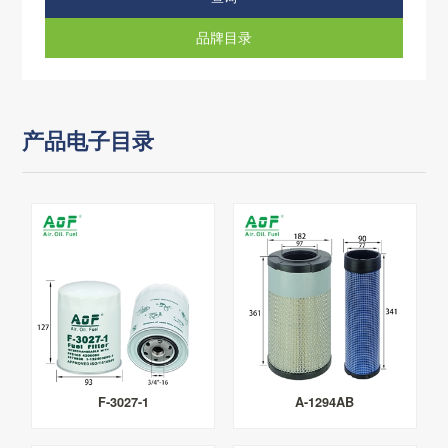
品牌目录
产品电子目录
F-3027-1
A-1294AB