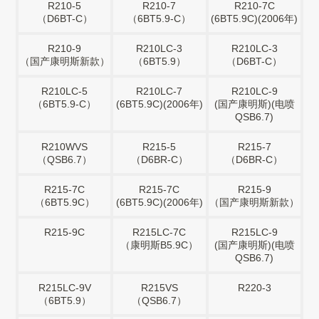
R210-5
R210-7
R210-7C
（D6BT-C）
（6BT5.9-C）
(6BT5.9C)(2006年)
R210-9
R210LC-3
R210LC-3
（国产康明斯新款）
（6BT5.9）
（D6BT-C）
R210LC-5
R210LC-7
R210LC-9
（6BT5.9-C）
(6BT5.9C)(2006年)
(国产康明斯)(电喷
QSB6.7)
R210WVS
R215-5
R215-7
（QSB6.7）
（D6BR-C）
（D6BR-C）
R215-7C
R215-7C
R215-9
（6BT5.9C）
(6BT5.9C)(2006年)
（国产康明斯新款）
R215-9C
R215LC-7C
R215LC-9
（康明斯B5.9C）
(国产康明斯)(电喷
QSB6.7)
R215LC-9V
R215VS
R220-3
（6BT5.9）
（QSB6.7）