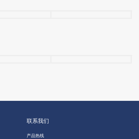
联系我们
产品热线