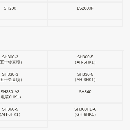
SH280
LS2800F
SH300-3
SH300-5
五十铃直喷）
（AH-6HK1）
SH330-3
SH330-5
五十铃直喷）
（AH-6HK1）
SH330-A3
SH340
（电喷6HK1）
SH360-5
SH360HD-6
（AH-6HK1）
（GH-6HK1）