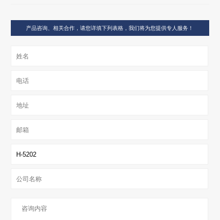
产品咨询、相关合作，请您详填下列表格，我们将为您提供专人服务！