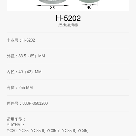
H-5202
液压滤清器
丰业号：H-5202
外径：83.5（85）MM
内径：40（42）MM
高度：255 MM
原件号：830P-0501200
适用车型：
YUCHAI：
YC30, YC35, YC35-6, YC35-7, YC35-8, YC45,